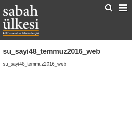
su_sayi48_temmuz2016_web
su_sayi48_temmuz2016_web