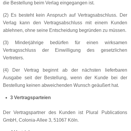
die Bestellung beim Verlag eingegangen ist.
(2) Es besteht kein Anspruch auf Vertragsabschluss. Der
Verlag kann den Vertragsabschluss mit einem Kunden
ablehnen, ohne seine Entscheidung begründen zu müssen.
(3) Minderjährige bedürfen für einen wirksamen
Vertragsschluss der Einwilligung des gesetzlichen
Vertreters.
(4) Der Vertrag beginnt ab der nächsten lieferbaren
Ausgabe seit der Bestellung, wenn der Kunde bei der
Bestellung keinen abweichenden Wunsch geäußert hat.
3 Vertragsparteien
Der Vertragspartner des Kunden ist Plural Publications
GmbH, Colonia-Allee 3, 51067 Köln.