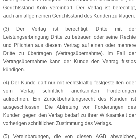
Gerichtsstand Köln vereinbart. Der Verlag ist berechtigt,
auch am allgemeinen Gerichtsstand des Kunden zu klagen.
(3) Der Verlag ist berechtigt, Dritte mit der
Leistungserbringung Dritte zu betrauen oder seine Rechte
und Pflichten aus diesem Vertrag auf einen oder mehrere
Dritte zu übertragen (Vertragsübernahme). Im Fall der
Vertragsübernahme kann der Kunde den Vertrag fristlos
kündigen.
(4) Der Kunde darf nur mit rechtskräftig festgestellten oder
vom Verlag schriftlich anerkannten Forderungen
aufrechnen. Ein Zurückbehaltungsrecht des Kunden ist
ausgeschlossen. Die Abtretung von Forderungen des
Kunden gegen den Verlag bedarf zu ihrer Wirksamkeit der
vorherigen schriftlichen Zustimmung des Verlags.
(5) Vereinbarungen, die von diesen AGB abweichen,