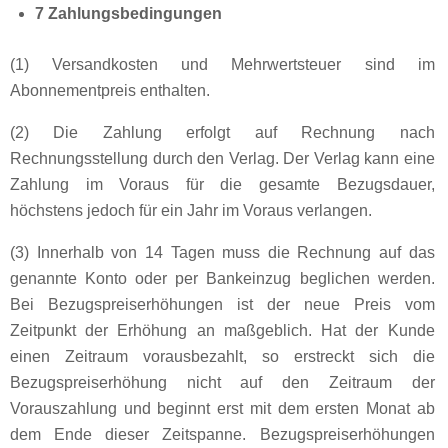
7 Zahlungsbedingungen
(1) Versandkosten und Mehrwertsteuer sind im
Abonnementpreis enthalten.
(2) Die Zahlung erfolgt auf Rechnung nach
Rechnungsstellung durch den Verlag. Der Verlag kann eine
Zahlung im Voraus für die gesamte Bezugsdauer,
höchstens jedoch für ein Jahr im Voraus verlangen.
(3) Innerhalb von 14 Tagen muss die Rechnung auf das
genannte Konto oder per Bankeinzug beglichen werden.
Bei Bezugspreiserhöhungen ist der neue Preis vom
Zeitpunkt der Erhöhung an maßgeblich. Hat der Kunde
einen Zeitraum vorausbezahlt, so erstreckt sich die
Bezugspreiserhöhung nicht auf den Zeitraum der
Vorauszahlung und beginnt erst mit dem ersten Monat ab
dem Ende dieser Zeitspanne. Bezugspreiserhöhungen