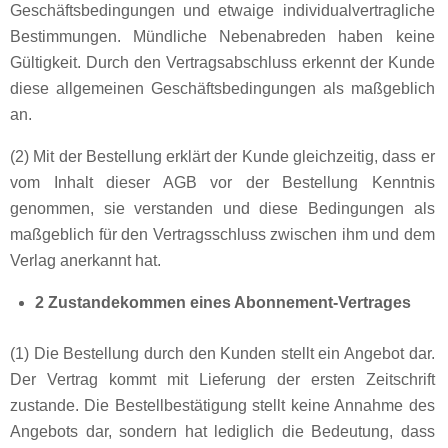
Geschäftsbedingungen und etwaige individualvertragliche
Bestimmungen. Mündliche Nebenabreden haben keine
Gültigkeit. Durch den Vertragsabschluss erkennt der Kunde
diese allgemeinen Geschäftsbedingungen als maßgeblich
an.
(2) Mit der Bestellung erklärt der Kunde gleichzeitig, dass er
vom Inhalt dieser AGB vor der Bestellung Kenntnis
genommen, sie verstanden und diese Bedingungen als
maßgeblich für den Vertragsschluss zwischen ihm und dem
Verlag anerkannt hat.
2 Zustandekommen eines Abonnement-Vertrages
(1) Die Bestellung durch den Kunden stellt ein Angebot dar.
Der Vertrag kommt mit Lieferung der ersten Zeitschrift
zustande. Die Bestellbestätigung stellt keine Annahme des
Angebots dar, sondern hat lediglich die Bedeutung, dass