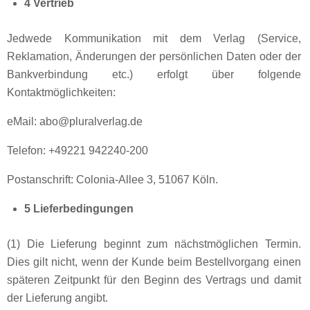
4 Vertrieb
Jedwede Kommunikation mit dem Verlag (Service,
Reklamation, Änderungen der persönlichen Daten oder der
Bankverbindung etc.) erfolgt über folgende
Kontaktmöglichkeiten:
eMail: abo@pluralverlag.de
Telefon: +49221 942240-200
Postanschrift: Colonia-Allee 3, 51067 Köln.
5 Lieferbedingungen
(1) Die Lieferung beginnt zum nächstmöglichen Termin.
Dies gilt nicht, wenn der Kunde beim Bestellvorgang einen
späteren Zeitpunkt für den Beginn des Vertrags und damit
der Lieferung angibt.