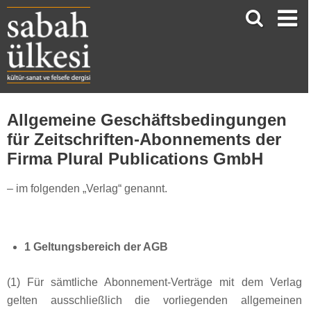
Allgemeine Geschäftsbedingungen
für Zeitschriften-Abonnements der
Firma Plural Publications GmbH
– im folgenden „Verlag“ genannt.
1 Geltungsbereich der AGB
(1) Für sämtliche Abonnement-Verträge mit dem Verlag
gelten ausschließlich die vorliegenden allgemeinen