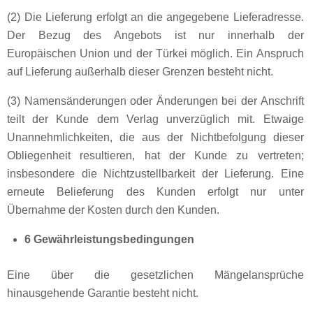
(2) Die Lieferung erfolgt an die angegebene Lieferadresse.
Der Bezug des Angebots ist nur innerhalb der
Europäischen Union und der Türkei möglich. Ein Anspruch
auf Lieferung außerhalb dieser Grenzen besteht nicht.
(3) Namensänderungen oder Änderungen bei der Anschrift
teilt der Kunde dem Verlag unverzüglich mit. Etwaige
Unannehmlichkeiten, die aus der Nichtbefolgung dieser
Obliegenheit resultieren, hat der Kunde zu vertreten;
insbesondere die Nichtzustellbarkeit der Lieferung. Eine
erneute Belieferung des Kunden erfolgt nur unter
Übernahme der Kosten durch den Kunden.
6 Gewährleistungsbedingungen
Eine über die gesetzlichen Mängelansprüche
hinausgehende Garantie besteht nicht.