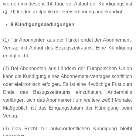
werden mindestens 14 Tage vor Ablauf der Kündigungsfrist
(§ 10) für den Zeitpunkt der Preiserhöhung angekündigt.
8 Kündigungsbedingungen
(1) Für Abonnenten aus der Türkei endet der Abonnement-
Vertrag mit Ablauf des Bezugszeitraums. Eine Kündigung
erfolgt nicht.
(2) Bei Abonnenten aus Ländern der Europäischen Union
kann die Kündigung eines Abonnement-Vertrages schriftlich
oder elektronisch erfolgen. Es ist eine 4-wöchige Frist zum
Ende des Bezugszeitraums einzuhalten. Andernfalls
verlängert sich das Abonnement um weitere zwölf Monate.
Maßgeblich ist das Eingangsdatum der Kündigung beim
Verlag.
(3) Das Recht zur außerordentlichen Kündigung bleibt