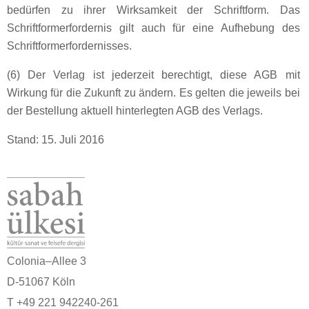
bedürfen zu ihrer Wirksamkeit der Schriftform. Das
Schriftformerfordernis gilt auch für eine Aufhebung des
Schriftformerfordernisses.
(6) Der Verlag ist jederzeit berechtigt, diese AGB mit
Wirkung für die Zukunft zu ändern. Es gelten die jeweils bei
der Bestellung aktuell hinterlegten AGB des Verlags.
Stand: 15. Juli 2016
Colonia–Allee 3
D-51067 Köln
T +49 221 942240-261