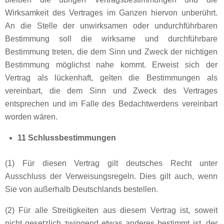
Wirksamkeit des Vertrages im Ganzen hiervon unberührt.
An die Stelle der unwirksamen oder undurchführbaren
Bestimmung soll die wirksame und durchführbare
Bestimmung treten, die dem Sinn und Zweck der nichtigen
Bestimmung möglichst nahe kommt. Erweist sich der
Vertrag als lückenhaft, gelten die Bestimmungen als
vereinbart, die dem Sinn und Zweck des Vertrages
entsprechen und im Falle des Bedachtwerdens vereinbart
worden wären.
11 Schlussbestimmungen
(1) Für diesen Vertrag gilt deutsches Recht unter
Ausschluss der Verweisungsregeln. Dies gilt auch, wenn
Sie von außerhalb Deutschlands bestellen.
(2) Für alle Streitigkeiten aus diesem Vertrag ist, soweit
nicht gesetzlich zwingend etwas anderes bestimmt ist, der