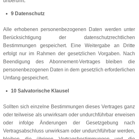
unberührt.
9 Datenschutz
Alle erhobenen personenbezogenen Daten werden unter
Berücksichtigung der datenschutzrechtlichen
Bestimmungen gespeichert. Eine Weitergabe an Dritte
erfolgt nur im Rahmen der gesetzlichen Vorgaben. Nach
Beendigung des Abonnement-Vertrages bleiben die
personenbezogenen Daten in dem gesetzlich erforderlichen
Umfang gespeichert.
10 Salvatorische Klausel
Sollten sich einzelne Bestimmungen dieses Vertrages ganz
oder teilweise als unwirksam oder undurchführbar erweisen
oder infolge Änderungen der Gesetzgebung nach
Vertragsabschluss unwirksam oder undurchführbar werden,
bleiben die übrigen Vertragsbestimmungen und die