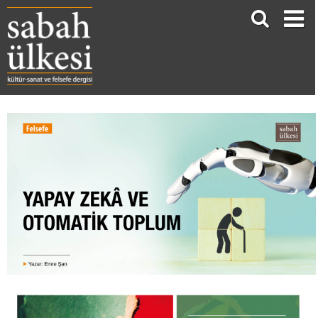
YAPAY ZEKÂ VE OTOMATİK TOPLUM