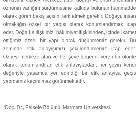
öznenin varlığını sürdürmesine katkıda bulunan hammadde
olarak gören bakış açısını terk etmek gerekir. Doğayı, insan
olmaklığın özsel bir yapısı olarak konumlandırmak icap
eder. Doğa ile ilişkimizi hâkimiyet ilişkisinden, içinde ikamet
ettiğimiz özsel bir yapı olarak düşünmemiz gerekir. Bu
zeminde etik anlayışımızı şekillendirmemiz icap eder.
Özneyi merkeze alan ve her şeye değerini veren bir otorite
olarak konumlandıran etik anlayışlardan, her şeyin kendi
değeriyle yaşamda yer edindiği bir etik anlayışa geçiş
yapmamız kaçınılmaz görünmektedir.
*Doç. Dr., Felsefe Bölümü, Marmara Üniversitesi.