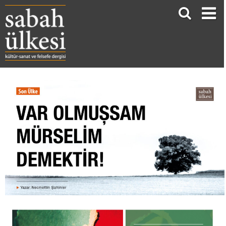
VAR OLMUŞSAM MÜRSELİM DEMEKTİR!