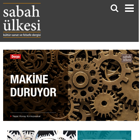
MAKİNE DURUYOR