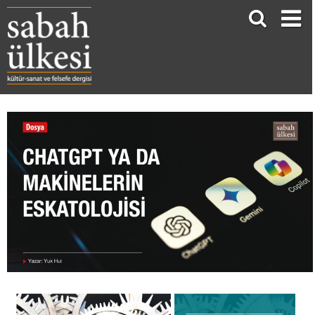
CHATGPT YA DA MAKİNELERİN ESKATOLOJİSİ