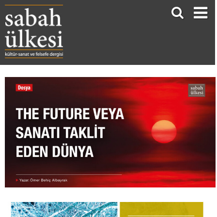
THE FUTURE VEYA SANATI TAKLİT EDEN DÜNYA