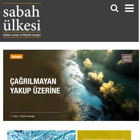
ÇAĞRILMAYAN YAKUP ÜZERİNE