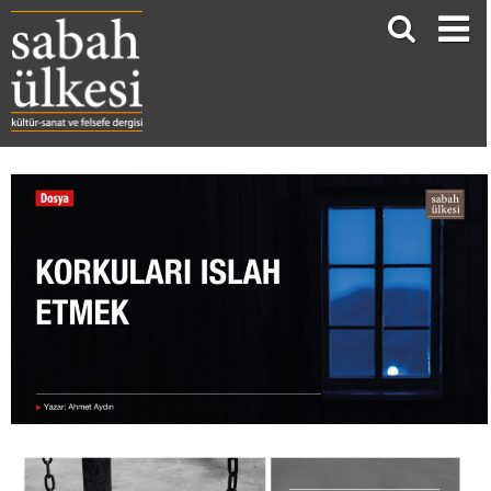
KORKULARI ISLAH ETMEK