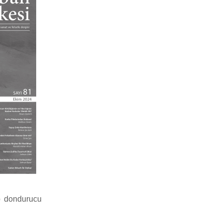
lp dondurucu