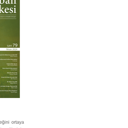
ğini ortaya