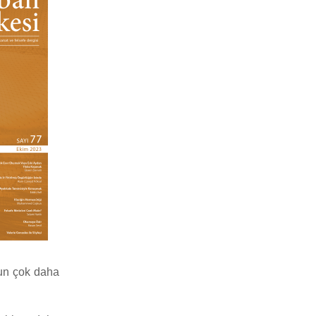
nun çok daha