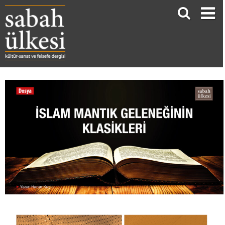
İSLAM MANTIK GELENEĞİNİN KLASİKLERİ