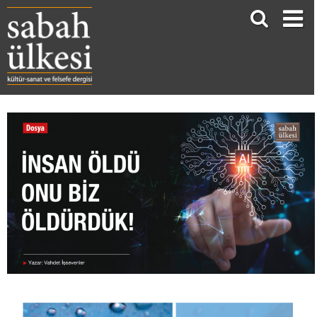
İNSAN ÖLDÜ ONU BİZ ÖLDÜRDÜK!