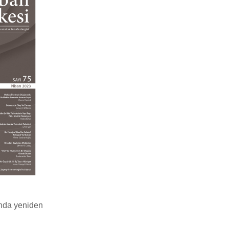
ında yeniden