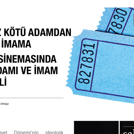
yet Dönemi’nin ideolojik