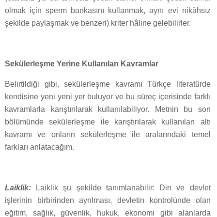
olmak için sperm bankasını kullanmak, aynı evi nikâhsız
şekilde paylaşmak ve benzeri) kriter hâline gelebilirler.
Sekülerleşme Yerine Kullanılan Kavramlar
Belirtildiği gibi, sekülerleşme kavramı Türkçe literatürde
kendisine yeni yeni yer buluyor ve bu süreç içerisinde farklı
kavramlarla karıştırılarak kullanılabiliyor. Metnin bu son
bölümünde sekülerleşme ile karıştırılarak kullanılan altı
kavramı ve onların sekülerleşme ile aralarındaki temel
farkları anlatacağım.
Laiklik:
Laiklik şu şekilde tanımlanabilir: Din ve devlet
işlerinin birbirinden ayrılması, devletin kontrolünde olan
eğitim, sağlık, güvenlik, hukuk, ekonomi gibi alanlarda