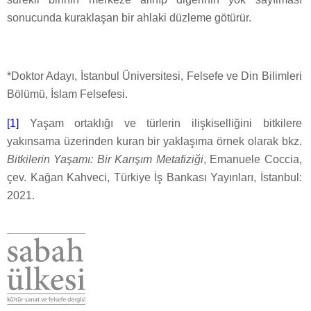
sonucunda kuraklaşan bir ahlaki düzleme götürür.
*Doktor Adayı, İstanbul Üniversitesi, Felsefe ve Din Bilimleri
Bölümü, İslam Felsefesi.
[1]
Yaşam ortaklığı ve türlerin ilişkiselliğini bitkilere
yakınsama üzerinden kuran bir yaklaşıma örnek olarak bkz.
Bitkilerin Yaşamı: Bir Karışım Metafiziği
, Emanuele Coccia,
çev. Kağan Kahveci, Türkiye İş Bankası Yayınları, İstanbul:
2021.