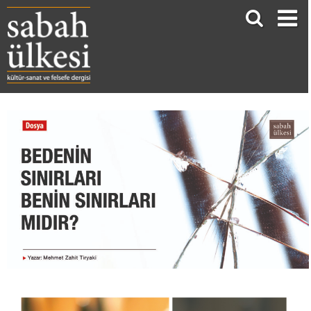
BEDENİN SINIRLARI BENİN SINIRLARI MIDIR?