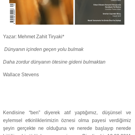
Yazar: Mehmet Zahit Tiryaki*
Dünyanın içinden geçen yolu bulmak
Daha zordur dünyanın ötesine gideni bulmaktan
Wallace Stevens
Kendisine “ben” diyerek atıf yaptığımız, düşünsel ve
eylemsel etkinliklerimizin öznesi olma payesi verdiğimiz
şeyin gerçekte ne olduğuna ve nerede başlayıp nerede