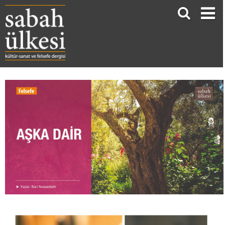
AŞKA DAİR