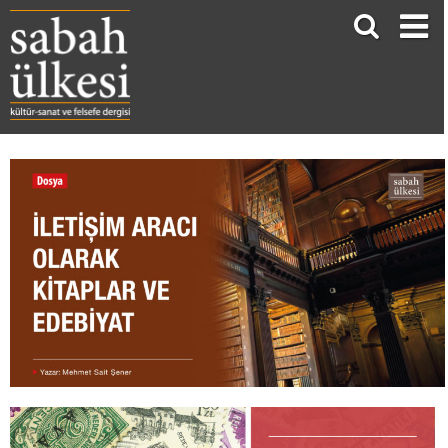
İLETİŞİM ARACI OLARAK KİTAPLAR VE EDEBİYAT