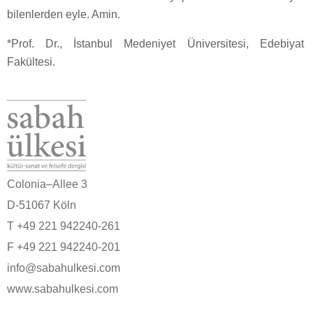
bilenlerden eyle. Amin.
*Prof. Dr., İstanbul Medeniyet Üniversitesi, Edebiyat
Fakültesi.
Colonia–Allee 3
D-51067 Köln
T +49 221 942240-261
F +49 221 942240-201
info@sabahulkesi.com
www.sabahulkesi.com