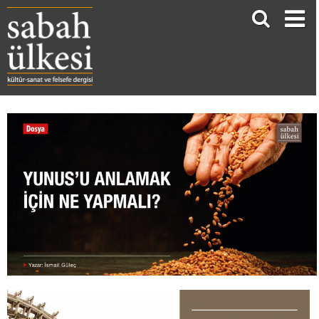
YUNUS’U ANLAMAK İÇİN NE YAPMALI?