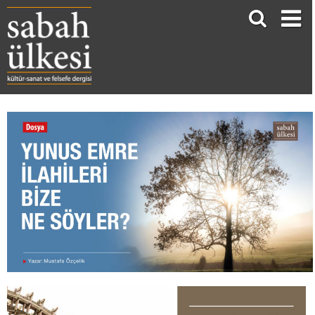
YUNUS EMRE İLAHİLERİ BİZE NE SÖYLER?