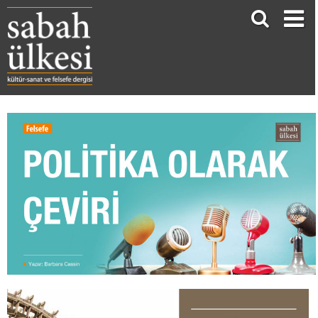
POLİTİKA OLARAK ÇEVİRİ