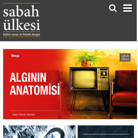
ALGININ ANATOMİSİ