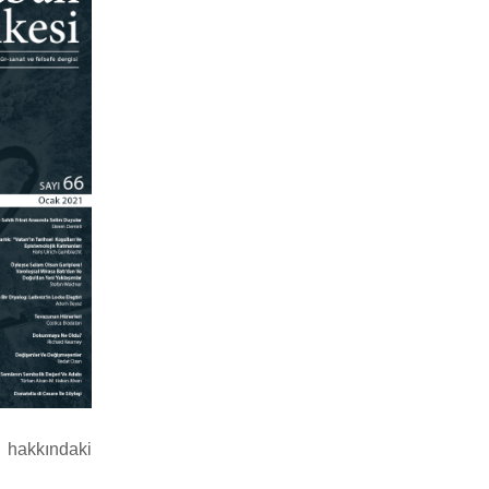
 hakkındaki