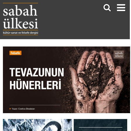
TEVAZUNUN HÜNERLERİ