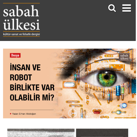
İNSAN VE ROBOT BİRLİKTE VAR OLABİLİR Mİ?