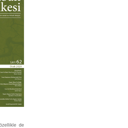
zellikle de