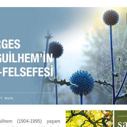
ilhem (1904-1995) yaşam