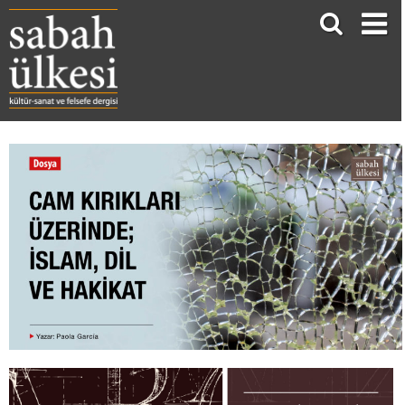
CAM KIRIKLARI ÜZERİNDE; İSLAM, DİL VE HAKİKAT