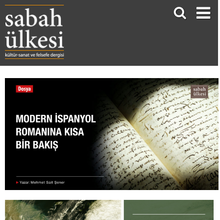
MODERN İSPANYOL ROMANINA KISA BİR BAKIŞ