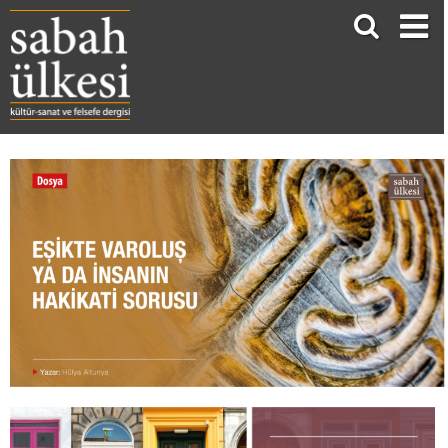
EŞİKTE VAROLUŞ YA DA İNSANIN HAKİKATİ SORUSU