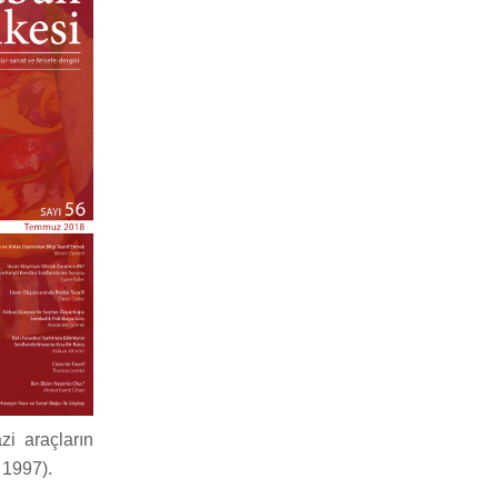
zi araçların
 1997).