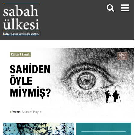
SAHİDEN ÖYLE MİYMİŞ?