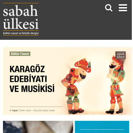
KARAGÖZ EDEBİYATI VE MUSİKİSİ