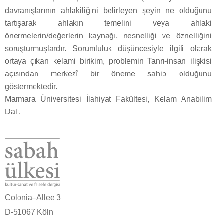
davranışlarının ahlakiliğini belirleyen şeyin ne olduğunu
tartışarak ahlakın temelini veya ahlaki
önermelerin/değerlerin kaynağı, nesnelliği ve öznelliğini
soruşturmuşlardır. Sorumluluk düşüncesiyle ilgili olarak
ortaya çıkan kelami birikim, problemin Tanrı-insan ilişkisi
açısından merkezî bir öneme sahip olduğunu
göstermektedir.
Marmara Üniversitesi İlahiyat Fakültesi, Kelam Anabilim
Dalı.
Colonia–Allee 3
D-51067 Köln