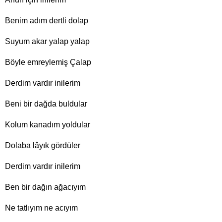
Benim adım dertli dolap
Suyum akar yalap yalap
Böyle emreylemiş Çalap
Derdim vardır inilerim
Beni bir dağda buldular
Kolum kanadım yoldular
Dolaba lâyık gördüler
Derdim vardır inilerim
Ben bir dağın ağacıyım
Ne tatlıyım ne acıyım