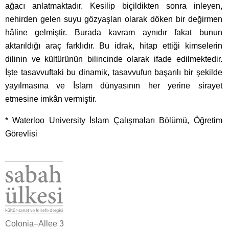
ağacı anlatmaktadır. Kesilip biçildikten sonra inleyen,
nehirden gelen suyu gözyaşları olarak döken bir değirmen
hâline gelmiştir. Burada kavram aynıdır fakat bunun
aktarıldığı araç farklıdır. Bu idrak, hitap ettiği kimselerin
dilinin ve kültürünün bilincinde olarak ifade edilmektedir.
İşte tasavvuftaki bu dinamik, tasavvufun başarılı bir şekilde
yayılmasına ve İslam dünyasının her yerine sirayet
etmesine imkân vermiştir.
* Waterloo University İslam Çalışmaları Bölümü, Öğretim
Görevlisi
Colonia–Allee 3