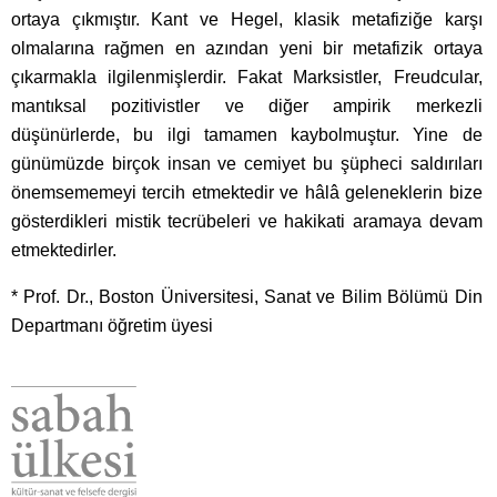
ortaya çıkmıştır. Kant ve Hegel, klasik metafiziğe karşı
olmalarına rağmen en azından yeni bir metafizik ortaya
çıkarmakla ilgilenmişlerdir. Fakat Marksistler, Freudcular,
mantıksal pozitivistler ve diğer ampirik merkezli
düşünürlerde, bu ilgi tamamen kaybolmuştur. Yine de
günümüzde birçok insan ve cemiyet bu şüpheci saldırıları
önemsememeyi tercih etmektedir ve hâlâ geleneklerin bize
gösterdikleri mistik tecrübeleri ve hakikati aramaya devam
etmektedirler.
* Prof. Dr., Boston Üniversitesi, Sanat ve Bilim Bölümü Din
Departmanı öğretim üyesi