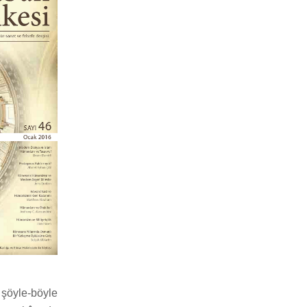
 şöyle-böyle