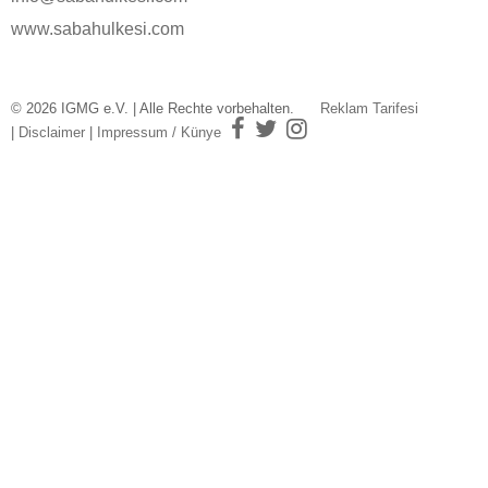
www.sabahulkesi.com
© 2026 IGMG e.V. | Alle Rechte vorbehalten.
Reklam Tarifesi
|
Disclaimer
|
Impressum / Künye