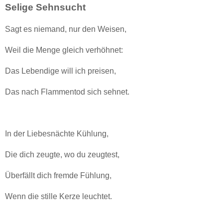
Selige Sehnsucht
Sagt es niemand, nur den Weisen,
Weil die Menge gleich verhöhnet:
Das Lebendige will ich preisen,
Das nach Flammentod sich sehnet.
In der Liebesnächte Kühlung,
Die dich zeugte, wo du zeugtest,
Überfällt dich fremde Fühlung,
Wenn die stille Kerze leuchtet.