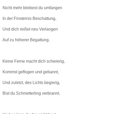
Nicht mehr bleibest du umfangen
In der Finsternis Beschattung,
Und dich reißet neu Verlangen
Auf zu höherer Begattung.
Keine Ferne macht dich schwierig,
Kommst geflogen und gebannt,
Und zuletzt, des Lichts begierig,
Bist du Schmetterling verbrannt.